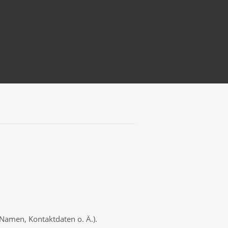
 Namen, Kontaktdaten o. Ä.).